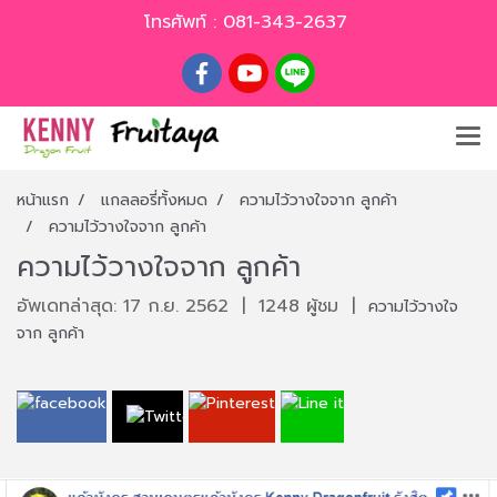
โทรศัพท์ :
081-343-2637
หน้าแรก
แกลลอรี่ทั้งหมด
ความไว้วางใจจาก ลูกค้า
ความไว้วางใจจาก ลูกค้า
ความไว้วางใจจาก ลูกค้า
อัพเดทล่าสุด: 17 ก.ย. 2562
|
1248 ผู้ชม
|
ความไว้วางใจ
จาก ลูกค้า