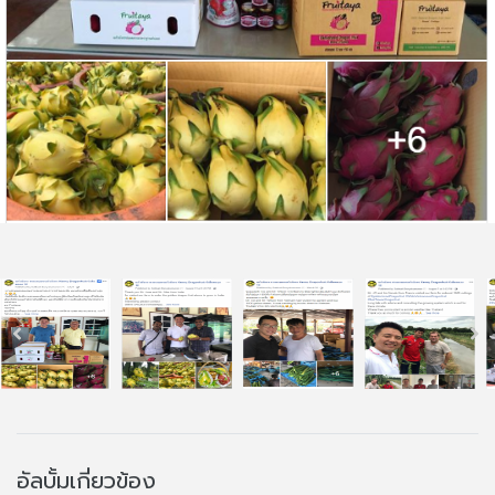
อัลบั้มเกี่ยวข้อง