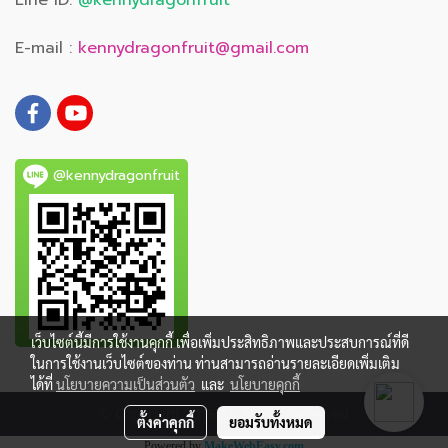
Line ID:
@kennydragonfruit
E-mail :
kennydragonfruit@gmail.com
@kennydragonfruit
เว็บไซต์นี้มีการใช้งานคุกกี้ เพื่อเพิ่มประสิทธิภาพและประสบการณ์ที่ดี
ในการใช้งานเว็บไซต์ของท่าน ท่านสามารถอ่านรายละเอียดเพิ่มเติม
ได้ที่
นโยบายความเป็นส่วนตัว
และ
นโยบายคุกกี้
© Copyright 2016 All Rights Reserved
ตั้งค่าคุกกี้
ยอมรับทั้งหมด
Powered by
MakeWebEasy.com