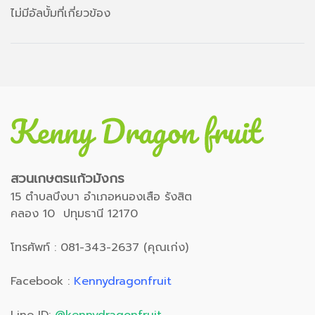
ไม่มีอัลบั้มที่เกี่ยวข้อง
สวนเกษตรแก้วมังกร
15 ตำบลบึงบา อำเภอหนองเสือ รังสิต
คลอง 10 ปทุมธานี 12170
โทรศัพท์ : 081-343-2637 (คุณเก่ง)
Facebook :
Kennydragonfruit