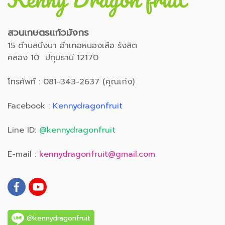
สวนเกษตรแก้วมังกร
15 ตำบลบึงบา อำเภอหนองเสือ รังสิต
คลอง 10 ปทุมธานี 12170
โทรศัพท์ : 081-343-2637 (คุณเก่ง)
Facebook :
Kennydragonfruit
Line ID:
@kennydragonfruit
E-mail :
kennydragonfruit@gmail.com
@kennydragonfruit