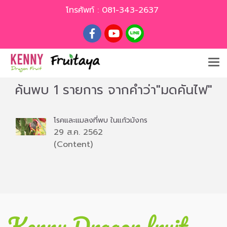
โทรศัพท์ :
081-343-2637
ค้นพบ 1 รายการ จากคำว่า"มดคันไฟ"
โรคและแมลงที่พบ ในแก้วมังกร
29 ส.ค. 2562
(Content)