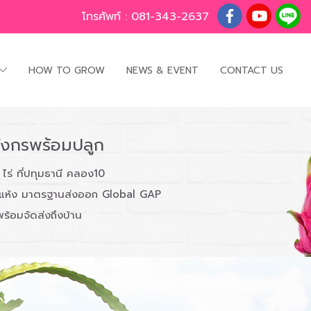
โทรศัพท์ :
081-343-2637
HOW TO GROW
NEWS & EVENT
CONTACT US
มังกรพร้อมปลูก
ร่ ที่ปทุมธานี คลอง10
ำ อบแห้ง มาตรฐานส่งออก Global GAP
พร้อมจัดส่งถึงบ้าน