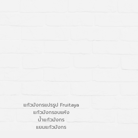
แก้วมังกรแปรรูป Fruitaya
แก้วมังกรอบแห้ง
น้ำแก้วมังกร
แยมแก้วมังกร