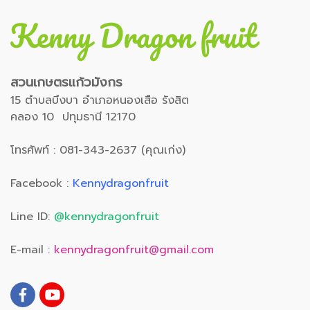
สวนเกษตรแก้วมังกร
15 ตำบลบึงบา อำเภอหนองเสือ รังสิต
คลอง 10 ปทุมธานี 12170
โทรศัพท์ : 081-343-2637 (คุณเก่ง)
Facebook :
Kennydragonfruit
Line ID:
@kennydragonfruit
E-mail :
kennydragonfruit@gmail.com