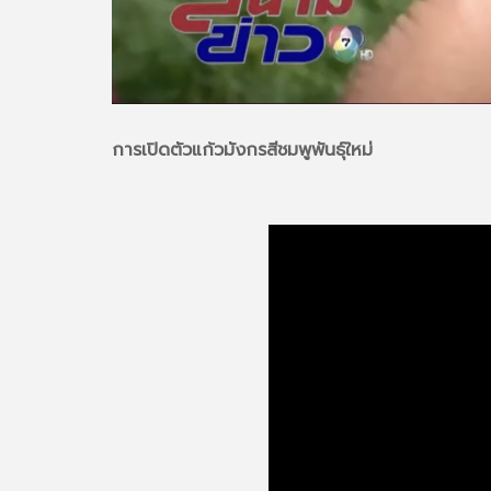
การเปิดตัวแก้วมังกรสีชมพูพันธุ์ใหม่