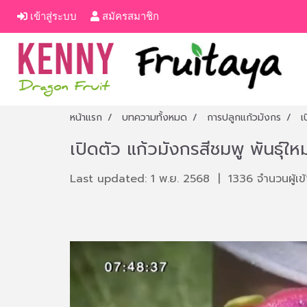
เข้าสู่ระบบ
สมัครสมาชิก
หน้าแรก
บทความทั้งหมด
การปลูกแก้วมังกร
เ
เปิดตัว แก้วมังกรสีชมพู พันธุ์ใหม
Last updated: 1 พ.ย. 2568
|
1336 จำนวนผู้เข