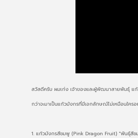
สวัสดีครับ ผมเก่ง เจ้าของและผู้พัฒนาสายพันธุ์ 
กว่าจะมาเป็นแก้วมังกรที่มีเอกลักษณ์ไม่เหมือนใครอย่า
1. แก้วมังกรสีชมพู (Pink Dragon Fruit) "พันธุ์สีช