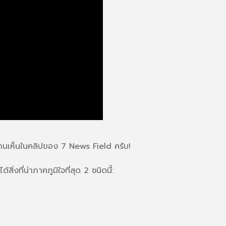
ท่านเห็นในคลิปของ 7 News Field ครับ!
่งที่น่าภาคภูมิใจที่สุด 2 ชนิดนี้: