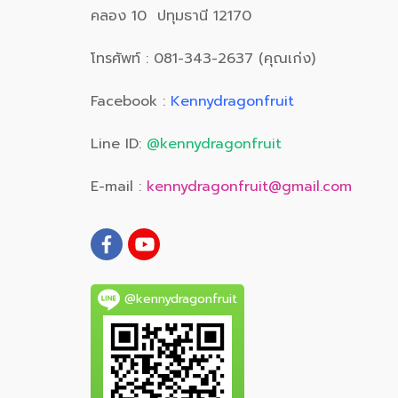
คลอง 10 ปทุมธานี 12170
โทรศัพท์ : 081-343-2637 (คุณเก่ง)
Facebook :
Kennydragonfruit
Line ID:
@kennydragonfruit
E-mail :
kennydragonfruit@gmail.com
@kennydragonfruit