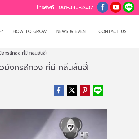
โทรศัพท์ :
081-343-2637
HOW TO GROW
NEWS & EVENT
CONTACT US
รสีทอง ที่มี กลิ่นลิ้นจี่!
งกรสีทอง ที่มี กลิ่นลิ้นจี่!