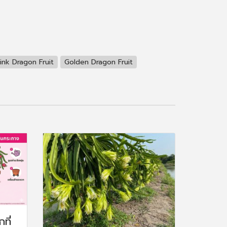
ink Dragon Fruit
Golden Dragon Fruit
ที่