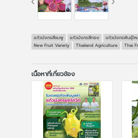
แก้วมังกรสีชมพู
แก้วมังกรสีทอง
แก้วมังกรพันธุ์ใหม
New Fruit Variety
Thailand Agriculture
Thai Fr
เนื้อหาที่เกี่ยวข้อง