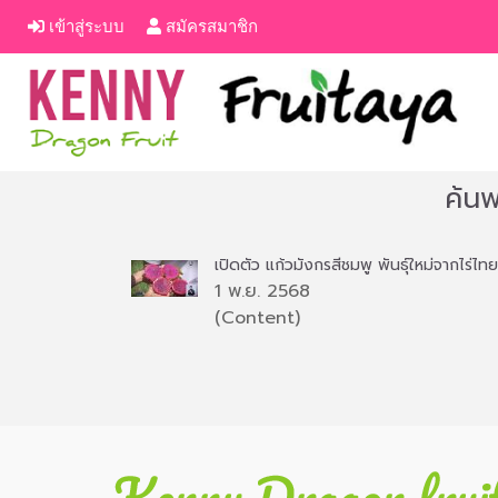
เข้าสู่ระบบ
สมัครสมาชิก
ค้น
เปิดตัว แก้วมังกรสีชมพู พันธุ์ใหม่จากไร่ไทย
1 พ.ย. 2568
(Content)