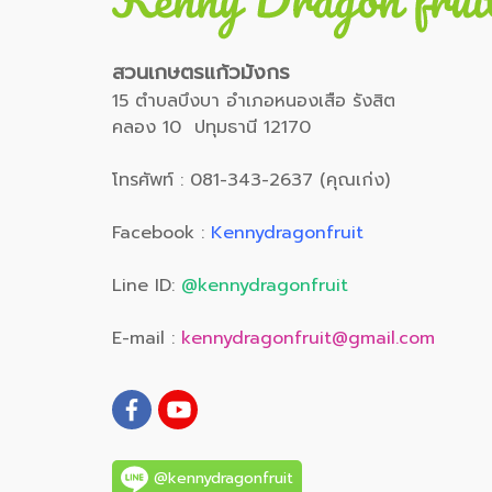
สวนเกษตรแก้วมังกร
15 ตำบลบึงบา อำเภอหนองเสือ รังสิต
คลอง 10 ปทุมธานี 12170
โทรศัพท์ : 081-343-2637 (คุณเก่ง)
Facebook :
Kennydragonfruit
Line ID:
@kennydragonfruit
E-mail :
kennydragonfruit@gmail.com
@kennydragonfruit