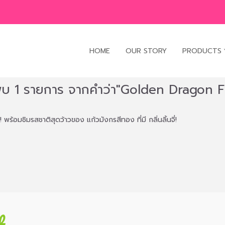
HOME
OUR STORY
PRODUCTS
พบ 1 รายการ จากคำว่า"Golden Dragon Fr
! พร้อมชิมรสชาติสุดว้าวของ แก้วมังกรสีทอง ที่มี กลิ่นลิ้นจี่!