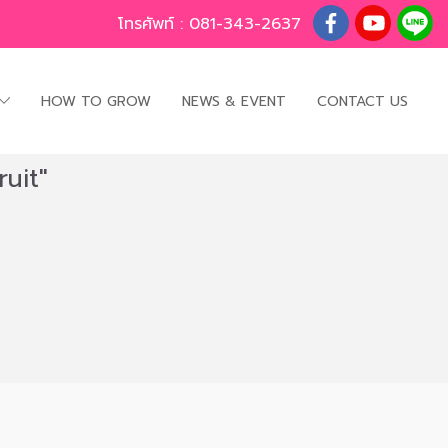
โทรศัพท์ :
081-343-2637
HOW TO GROW
NEWS & EVENT
CONTACT US
uit"