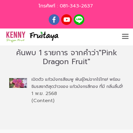
โทรศัพท์ :
081-343-2637
ค้นพบ 1 รายการ จากคำว่า"Pink
Dragon Fruit"
เปิดตัว แก้วมังกรสีชมพู พันธุ์ใหม่จากไร่ไทย! พร้อม
ชิมรสชาติสุดว้าวของ แก้วมังกรสีทอง ที่มี กลิ่นลิ้นจี่!
1 พ.ย. 2568
(Content)