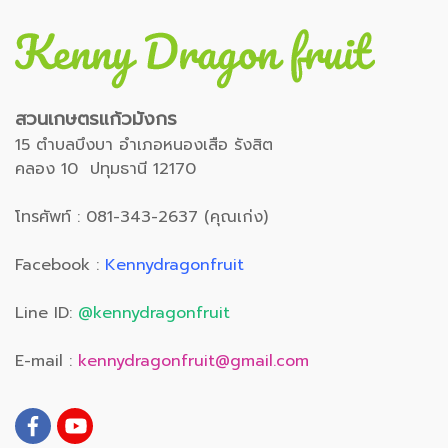
สวนเกษตรแก้วมังกร
15 ตำบลบึงบา อำเภอหนองเสือ รังสิต
คลอง 10 ปทุมธานี 12170
โทรศัพท์ : 081-343-2637 (คุณเก่ง)
Facebook :
Kennydragonfruit
Line ID:
@kennydragonfruit
E-mail :
kennydragonfruit@gmail.com