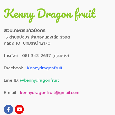
สวนเกษตรแก้วมังกร
15 ตำบลบึงบา อำเภอหนองเสือ รังสิต
คลอง 10 ปทุมธานี 12170
โทรศัพท์ : 081-343-2637 (คุณเก่ง)
Facebook :
Kennydragonfruit
Line ID:
@kennydragonfruit
E-mail :
kennydragonfruit@gmail.com