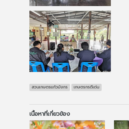
สวนเกษตรแก้วมังกร
เกษตรกรดีเด่น
เนื้อหาที่เกี่ยวข้อง