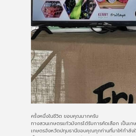
ครั้งหนึ่งในชีวิต ขอบคุณมากครับ
ทางสวนเกษตรแก้วมังกรได้รับการคัดเลือก เป็นเก
เกษตรจังหวัดปทุมธานีขอบคุณทุกท่านที่มาให้กำลังใจ