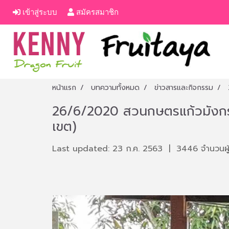
เข้าสู่ระบบ
สมัครสมาชิก
หน้าแรก
บทความทั้งหมด
ข่าวสารและกิจกรรม
26/6/2020 สวนกษตรแก้วมังกร 
เขต)
Last updated: 23 ก.ค. 2563
|
3446 จำนวนผู้