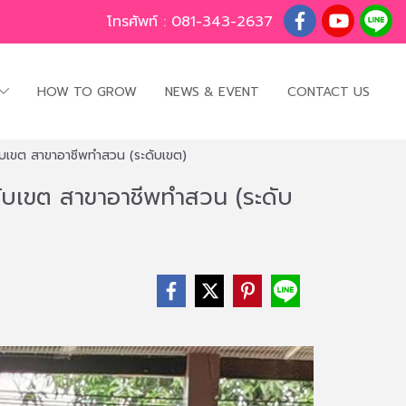
โทรศัพท์ :
081-343-2637
HOW TO GROW
NEWS & EVENT
CONTACT US
เขต สาขาอาชีพทำสวน (ระดับเขต)
บเขต สาขาอาชีพทำสวน (ระดับ