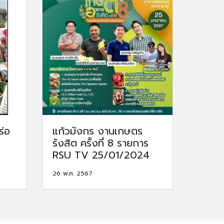
ร่อ
แก้วมังกร งานเกษตร
รังสิต ครั้งที่ 8 รายการ
RSU TV 25/01/2024
26 พ.ค. 2567