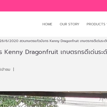
HOME
OUR STORY
PRODUCTS
26/6/2020 สวนกษตรแก้วมังกร Kenny Dragonfruit เกษตรกรดีเด่นระดับ
Kenny Dragonfruit เกษตรกรดีเด่นระดั
เข้าชม
|