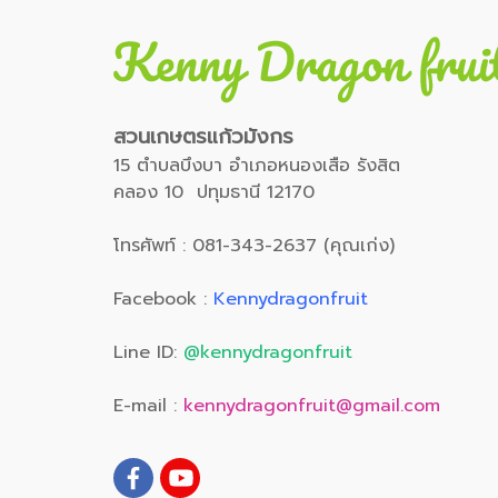
สวนเกษตรแก้วมังกร
15 ตำบลบึงบา อำเภอหนองเสือ รังสิต
คลอง 10 ปทุมธานี 12170
โทรศัพท์ : 081-343-2637 (คุณเก่ง)
Facebook :
Kennydragonfruit
Line ID:
@kennydragonfruit
E-mail :
kennydragonfruit@gmail.com