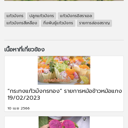
แก้วมังกร
ปลูกแก้วมังกร
แก้วมังกรอิสราเอล
แก้วมังกรสีเหลือง
กิ่งพันธ์ุแก้วมังกร
รายการล่องสราญ
เนื้อหาที่เกี่ยวข้อง
“กระทงแก้วมังกรทอง” รายการหม้อข้าวหม้อแกง
19/02/2023
10 เม.ย 2566