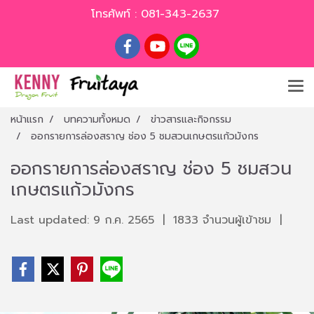
โทรศัพท์ :
081-343-2637
หน้าแรก
บทความทั้งหมด
ข่าวสารและกิจกรรม
ออกรายการล่องสราญ ช่อง 5 ชมสวนเกษตรแก้วมังกร
ออกรายการล่องสราญ ช่อง 5 ชมสวน
เกษตรแก้วมังกร
Last updated: 9 ก.ค. 2565
|
1833 จำนวนผู้เข้าชม
|