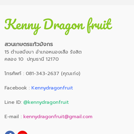
สวนเกษตรแก้วมังกร
15 ตำบลบึงบา อำเภอหนองเสือ รังสิต
คลอง 10 ปทุมธานี 12170
โทรศัพท์ : 081-343-2637 (คุณเก่ง)
Facebook :
Kennydragonfruit
Line ID:
@kennydragonfruit
E-mail :
kennydragonfruit@gmail.com