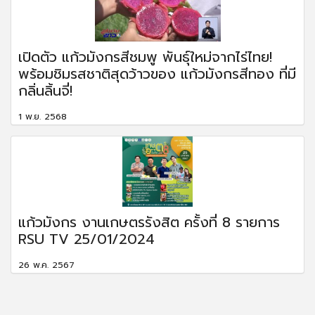
เปิดตัว แก้วมังกรสีชมพู พันธุ์ใหม่จากไร่ไทย!
พร้อมชิมรสชาติสุดว้าวของ แก้วมังกรสีทอง ที่มี
กลิ่นลิ้นจี่!
1 พ.ย. 2568
แก้วมังกร งานเกษตรรังสิต ครั้งที่ 8 รายการ
RSU TV 25/01/2024
26 พ.ค. 2567