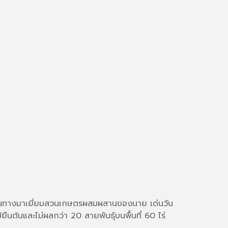
้เดินทางมาเยี่ยมสวนเกษตรผสมผสานของนาย เด่นวัน
ยืนต้นและไม่ผลกว่า 20 สายพันธุ์บนพื้นที่ 60 ไร่