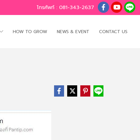
โทรศัพท์ :
081-343-2637
HOW TO GROW
NEWS & EVENT
CONTACT US