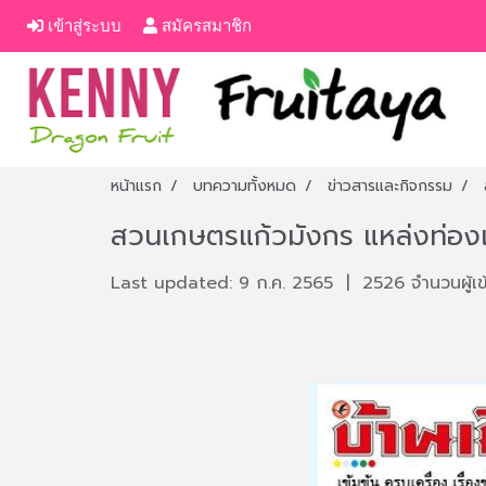
เข้าสู่ระบบ
สมัครสมาชิก
หน้าแรก
บทความทั้งหมด
ข่าวสารและกิจกรรม
สวนเกษตรแก้วมังกร แหล่งท่องเท
Last updated: 9 ก.ค. 2565
|
2526 จำนวนผู้เข