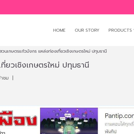
HOME
OUR STORY
PRODUCTS
สวนเกษตรแก้วมังกร แหล่งท่องเที่ยวเชิงเกษตรใหม่ ปทุมธานี
ี่ยวเชิงเกษตรใหม่ ปทุมธานี
้าชม
|