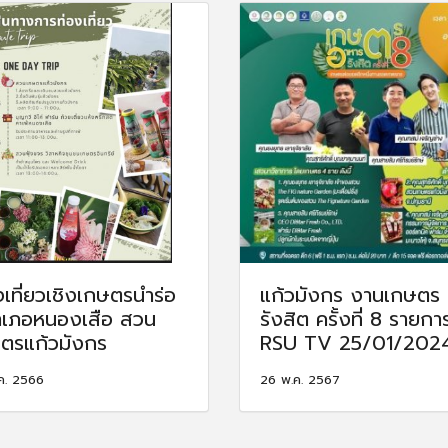
งเที่ยวเชิงเกษตรนำร่อ
แก้วมังกร งานเกษตร
าเภอหนองเสือ สวน
รังสิต ครั้งที่ 8 รายกา
ตรแก้วมังกร
RSU TV 25/01/202
ค. 2566
26 พ.ค. 2567