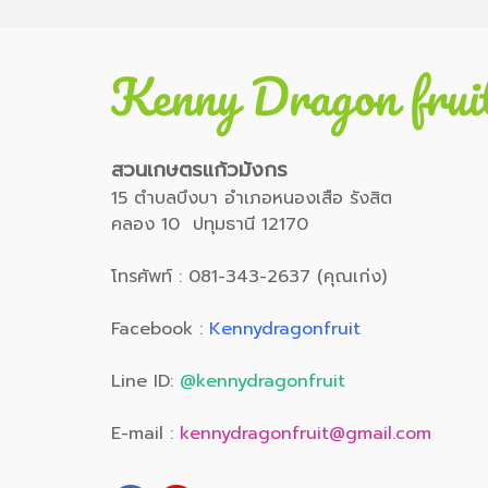
สวนเกษตรแก้วมังกร
15 ตำบลบึงบา อำเภอหนองเสือ รังสิต
คลอง 10 ปทุมธานี 12170
โทรศัพท์ : 081-343-2637 (คุณเก่ง)
Facebook :
Kennydragonfruit
Line ID:
@kennydragonfruit
E-mail :
kennydragonfruit@gmail.com