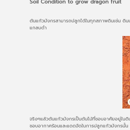
Soil Condition to grow dragon fruit
ต้นแก้วมังกรสามารถปลูกได้ในทุกสภาพดินเช่น ดินปน
แกลบดำ
จริงๆแล้วต้นแก้วมังกรเป็นต้นไม้ที่ชอบอาศัยอยู่ในด
ชอบอากาศร้อนและแดดจัดในการปลูกแก้วมังกรนั้น จึง