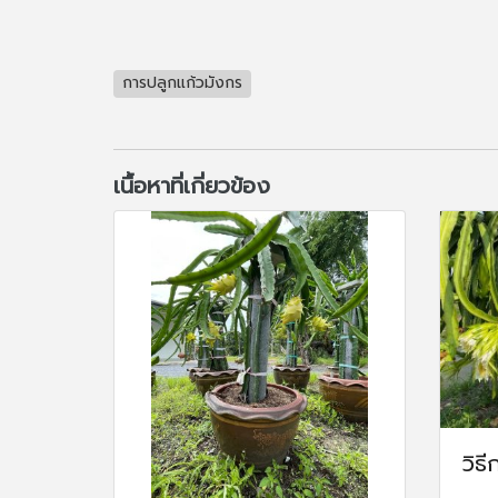
การปลูกแก้วมังกร
เนื้อหาที่เกี่ยวข้อง
วิธ