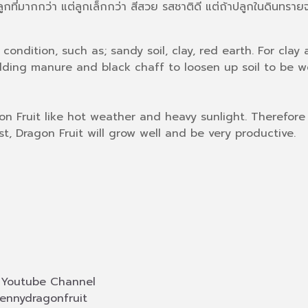
ที่มากกว่า แต่ลูกเล็กกว่า สีสวย รสชาติดี แต่ถ้าปลูกในดินทรายจะ
l condition, such as; sandy soil, clay, red earth. For cl
ing manure and black chaff to loosen up soil to be wel
gon Fruit like hot weather and heavy sunlight. Therefor
t, Dragon Fruit will grow well and be very productive.
่
Youtube Channel
ennydragonfruit