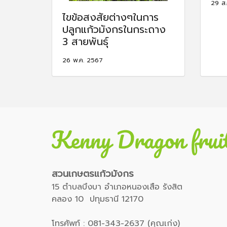
29 ส.
ไขข้อสงสัยต่างๆในการ
ปลูกแก้วมังกรในกระถาง
3 สายพันธ์ุ
26 พ.ค. 2567
สวนเกษตรแก้วมังกร
15 ตำบลบึงบา อำเภอหนองเสือ รังสิต
คลอง 10 ปทุมธานี 12170
โทรศัพท์ : 081-343-2637 (คุณเก่ง)