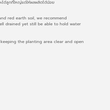
ได้ลูกที่ใหญ่แต่ให้ผลผลิตได้น้อย
ay and red earth soil, we recommend
l drained yet still be able to hold water
e keeping the planting area clear and open