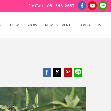
โทรศัพท์ :
081-343-2637
HOW TO GROW
NEWS & EVENT
CONTACT US