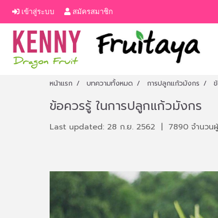
เข้าสู่ระบบ
สมัครสมาชิก
หน้าแรก
บทความทั้งหมด
การปลูกแก้วมังกร
ข
ข้อควรรู้ ในการปลูกแก้วมังกร
Last updated: 28 ก.ย. 2562
|
7890 จำนวนผู้