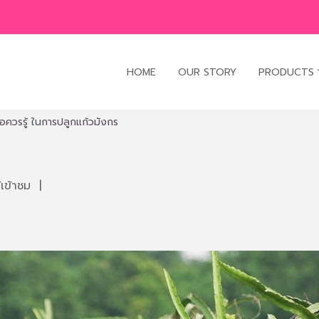
HOME
OUR STORY
PRODUCTS
้อควรรู้ ในการปลูกแก้วมังกร
เข้าชม
|