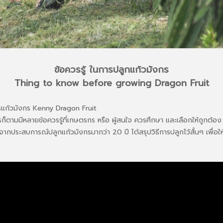
ข้อควรรู้ ในการปลูกแก้วมังกร
Thing to know before growing Dragon Fruit
รแก้วมังกร Kenny Dragon Fruit
็ตามมีหลายข้อควรรู้ที่เกษตรกร หรือ ผู้สนใจ ควรศึกษา และเลือกให้ถูกต้อง ไม
กประสบการณ์ปลูกแก้วมังกรมากว่า 20 ปี ได้สรุปวิธีการปลูกไว้สั้นๆ เพื่อให้ใช